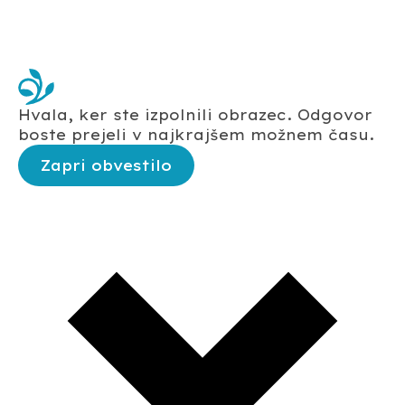
Hvala, ker ste izpolnili obrazec. Odgovor
boste prejeli v najkrajšem možnem času.
Zapri obvestilo