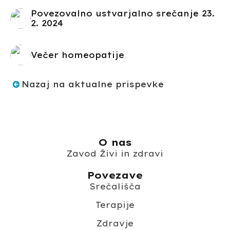
Povezovalno ustvarjalno srečanje 23.
2. 2024
Večer homeopatije
Nazaj na aktualne prispevke
O nas
Zavod Živi in zdravi
Povezave
Srečališča
Terapije
Zdravje