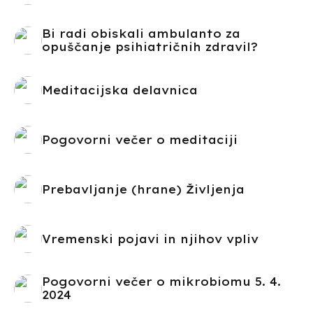
Bi radi obiskali ambulanto za
opuščanje psihiatričnih zdravil?
Meditacijska delavnica
Pogovorni večer o meditaciji
Prebavljanje (hrane) Življenja
Vremenski pojavi in njihov vpliv
Pogovorni večer o mikrobiomu 5. 4.
2024