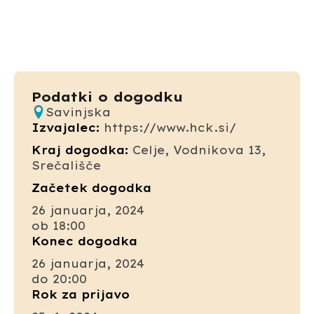
Podatki o dogodku
Savinjska
Izvajalec:
https://www.hck.si/
Kraj dogodka:
Celje, Vodnikova 13,
Srečališče
Začetek dogodka
26 januarja, 2024
ob 18:00
Konec dogodka
26 januarja, 2024
do 20:00
Rok za prijavo