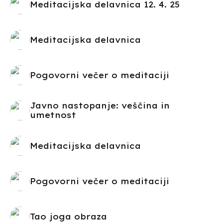
Meditacijska delavnica 12. 4. 25
Meditacijska delavnica
Pogovorni večer o meditaciji
Javno nastopanje: veščina in
umetnost
Meditacijska delavnica
Pogovorni večer o meditaciji
Tao joga obraza