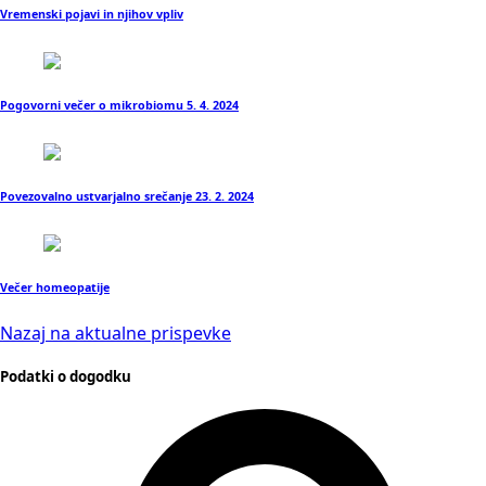
Vremenski pojavi in njihov vpliv
Pogovorni večer o mikrobiomu 5. 4. 2024
Povezovalno ustvarjalno srečanje 23. 2. 2024
Večer homeopatije
Nazaj na aktualne prispevke
Podatki o dogodku