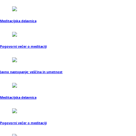
Meditacijska delavnica
Pogovorni večer o meditaciji
Javno nastopanje: veščina in umetnost
Meditacijska delavnica
Pogovorni večer o meditaciji