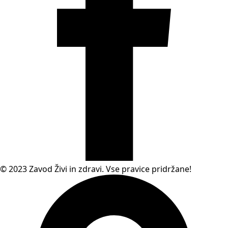
© 2023 Zavod Živi in zdravi. Vse pravice pridržane!