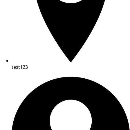
test123