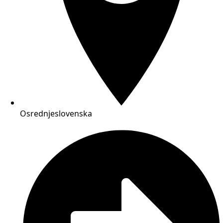
Osrednjeslovenska