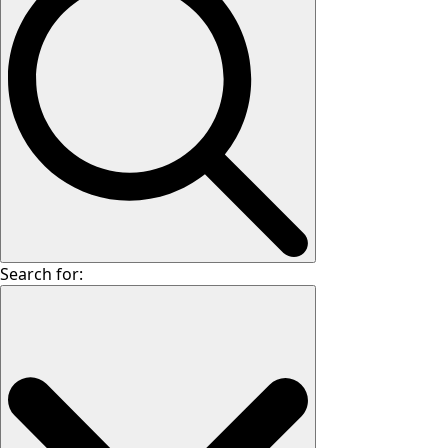
Search for: