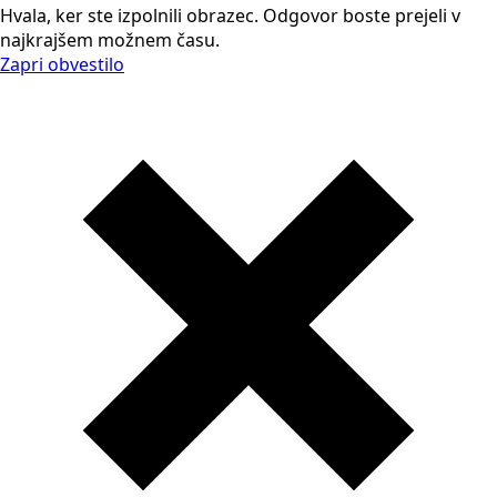
Hvala, ker ste izpolnili obrazec. Odgovor boste prejeli v
najkrajšem možnem času.
Zapri obvestilo