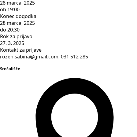
28 marca, 2025
ob 19:00
Konec dogodka
28 marca, 2025
do 20:30
Rok za prijavo
27. 3. 2025
Kontakt za prijave
rozen.sabina@gmail.com, 031 512 285
Srečališče