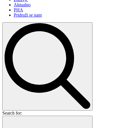
Aktualno
PHA
Pridruži se nam
Search for: