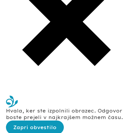
Hvala, ker ste izpolnili obrazec. Odgovor
boste prejeli v najkrajšem možnem času.
Zapri obvestilo