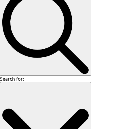
Search for: