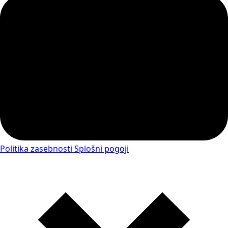
Politika zasebnosti
Splošni pogoji