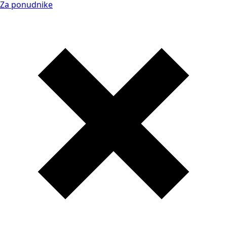
Za ponudnike