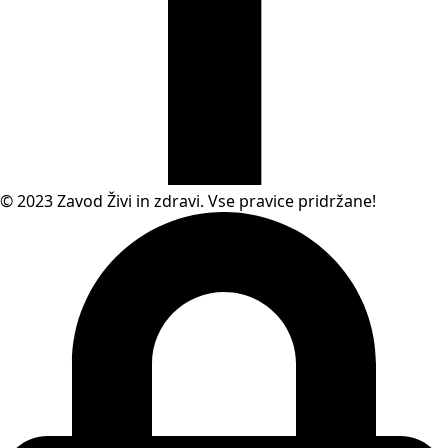
© 2023 Zavod Živi in zdravi. Vse pravice pridržane!