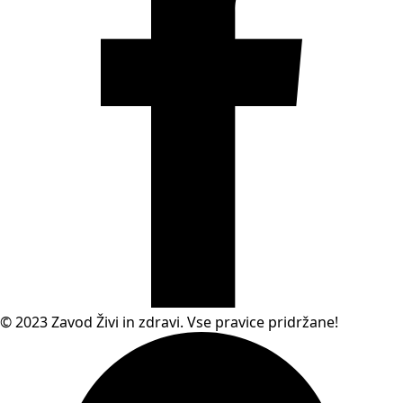
© 2023 Zavod Živi in zdravi. Vse pravice pridržane!