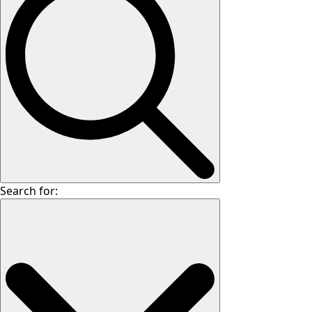
Search for: