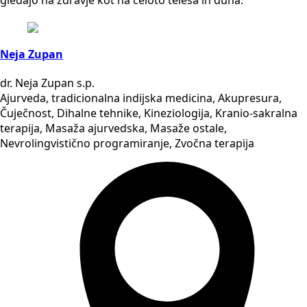
Neja Zupan
dr. Neja Zupan s.p.
Ajurveda, tradicionalna indijska medicina, Akupresura,
Čuječnost, Dihalne tehnike, Kineziologija, Kranio-sakralna
terapija, Masaža ajurvedska, Masaže ostale,
Nevrolingvistično programiranje, Zvočna terapija