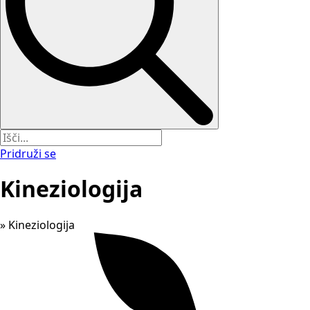
Pridruži se
Kineziologija
»
Kineziologija