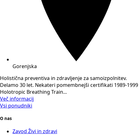
Gorenjska
Holistična preventiva in zdravljenje za samoizpolnitev.
Delamo 30 let. Nekateri pomembnejši certifikati 1989-1999
Holotropic Breathing Train...
Več informacij
Vsi ponudniki
O nas
Zavod Živi in zdravi