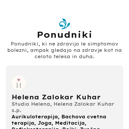
Ponudniki
Ponudniki, ki ne zdravijo le simptomov
bolezni, ampak gledajo na zdravje kot na
celoto telesa in duha.
Helena Zalokar Kuhar
Studio Helena, Helena Zalokar Kuhar
s.p.
Aurikuloterapija, Bachova cvetna
terapija, Joga, Meditacija,