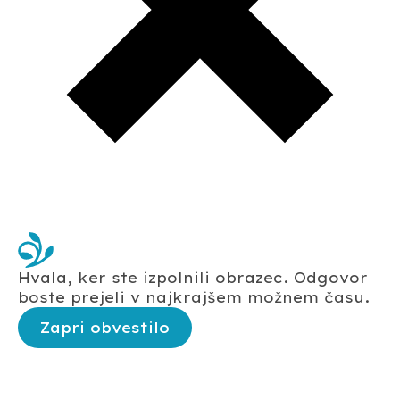
Hvala, ker ste izpolnili obrazec. Odgovor
boste prejeli v najkrajšem možnem času.
Zapri obvestilo