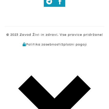
© 2023 Zavod Živi in zdravi. Vse pravice pridržane!
Politika zasebnosti
Splošni pogoji