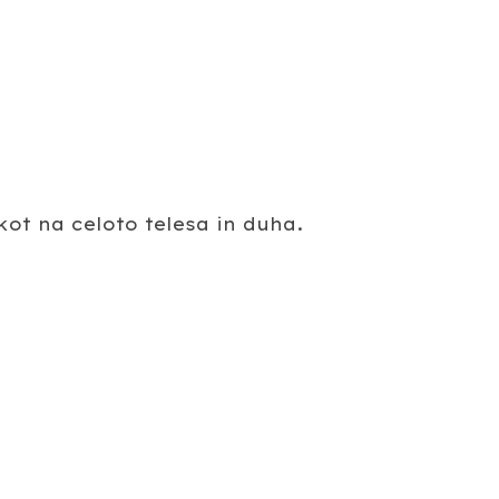
ot na celoto telesa in duha.