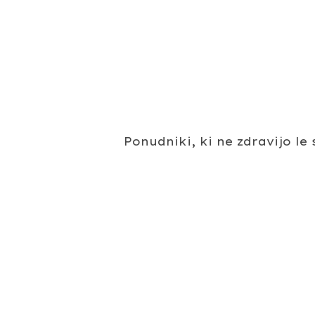
Ponudniki, ki ne zdravijo l