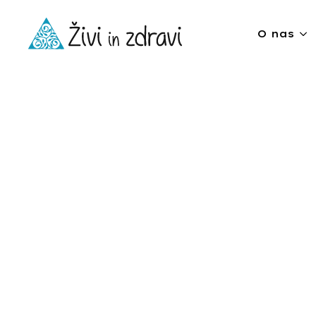
O nas