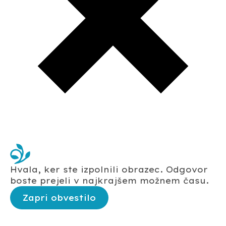
Hvala, ker ste izpolnili obrazec. Odgovor
boste prejeli v najkrajšem možnem času.
Zapri obvestilo