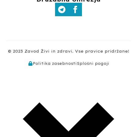
© 2023 Zavod Živi in zdravi. Vse pravice pridržane!
Politika zasebnosti
Splošni pogoji