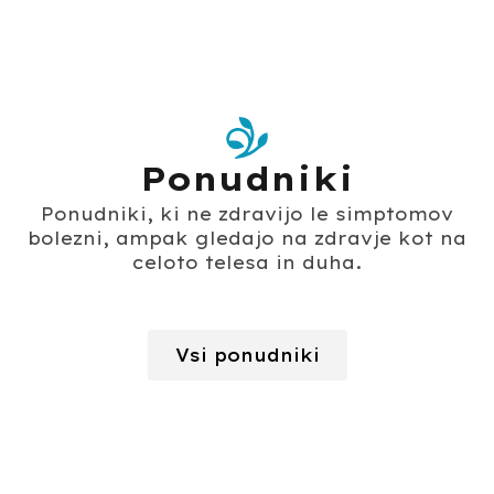
Ponudniki
Ponudniki, ki ne zdravijo le simptomov
bolezni, ampak gledajo na zdravje kot na
celoto telesa in duha.
Vsi ponudniki