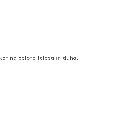
ot na celoto telesa in duha.