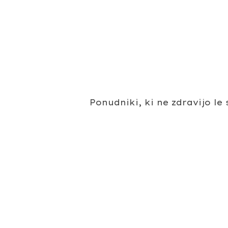
Ponudniki, ki ne zdravijo l