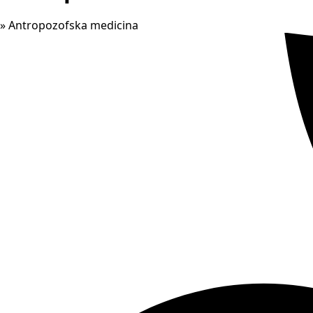
»
Antropozofska medicina