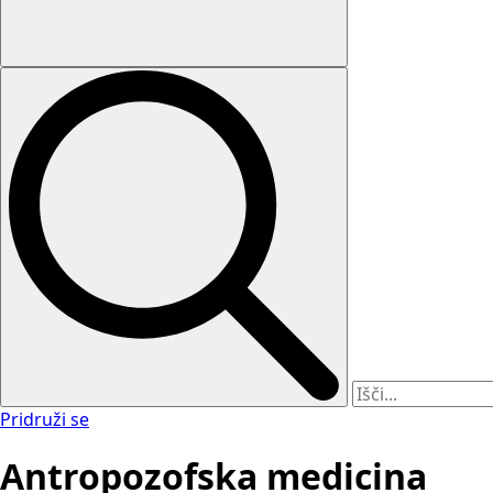
Pridruži se
Antropozofska medicina