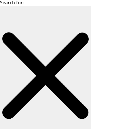
Search for: