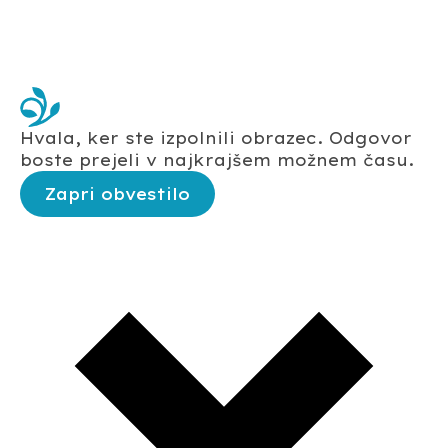
Hvala, ker ste izpolnili obrazec. Odgovor
boste prejeli v najkrajšem možnem času.
Zapri obvestilo