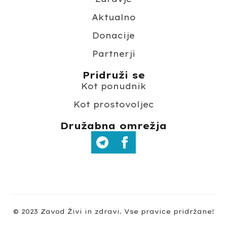
Aktualno
Donacije
Partnerji
Pridruži se
Kot ponudnik
Kot prostovoljec
Družabna omrežja
© 2023 Zavod Živi in zdravi. Vse pravice pridržane!